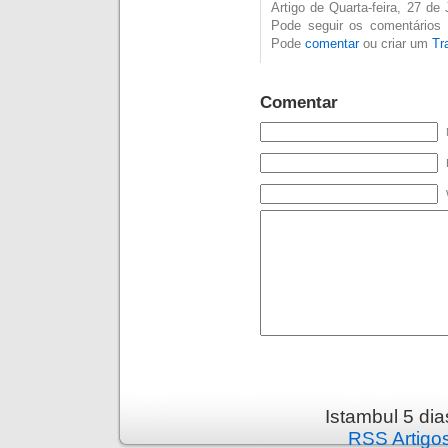
Artigo de Quarta-feira, 27 d
Pode seguir os comentários 
Pode
comentar
ou criar um
Tr
Comentar
Istambul 5 di
RSS Artigo