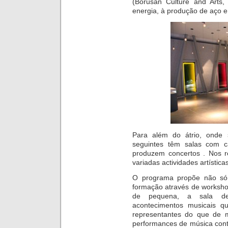
(Borusan Culture and Arts
energia, à produção de aço e 
Para além do átrio, onde 
seguintes têm salas com 
produzem concertos . Nos r
variadas actividades artísticas
O programa propõe não só
formação através de workshop
de pequena, a sala de
acontecimentos musicais q
representantes do que de 
performances de música cont