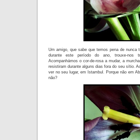
Um amigo, que sabe que temos pena de nunca t
durante este período do ano, trouxe-nos t
Acompanhámos o cor-de-rosa a mudar, a murchar.
resistiram durante alguns dias fora do seu sítio
ver no seu lugar, em Istambul. Porque não em Ab
não?