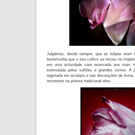
Julgámos, desde sempre, que as tulipas eram 
testemunha que o seu cultivo se iniciou no impéri
era uma actividade cara reservada aos mais r
estimulada pelos sultões e grandes vizires. A 
registada em azulejos e nas decorações de livros,
recorrente na pintura tradicional ebru.