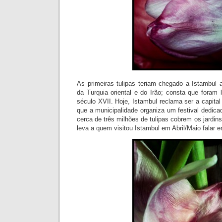
As primeiras tulipas teriam chegado a Istambul
da Turquia oriental e do Irão; consta que foram
século XVII. Hoje, Istambul reclama ser a capital
que a municipalidade organiza um festival dedicad
cerca de três milhões de tulipas cobrem os jardin
leva a quem visitou Istambul em Abril/Maio falar 