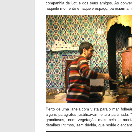
companhia de Loti e dos seus amigos. As conver
naquele momento e naquele espaço, pareciam a m
Perto de uma janela com vista para o mar, folheá
alguns parágrafos justificavam leitura partilhada
grandiosos, com vegetação mais bela e mont
detalhes íntimos, sem dúvida, que reside o encant