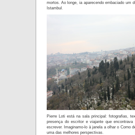
mortos. Ao longe, ia aparecendo embaciado um do
Istambul.
Pierre Loti está na sala principal: fotografias, t
presença do escritor e viajante que encontrava
escrever. Imaginamo-lo à janela a olhar o Corno 
uma das melhores perspectivas.